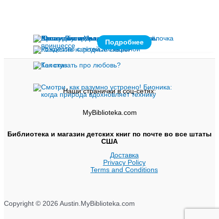
Подробнее
Наши странички в соц-сетях:
MyBiblioteka.com
Библиотека и магазин детских книг по почте во все штаты
США
Доставка
Privacy Policy
Terms and Conditions
Copyright © 2026 Austin.MyBiblioteka.com