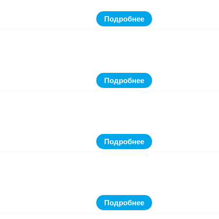
Подробнее
Подробнее
Подробнее
Подробнее