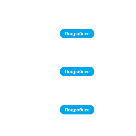
Подробнее
Подробнее
Подробнее