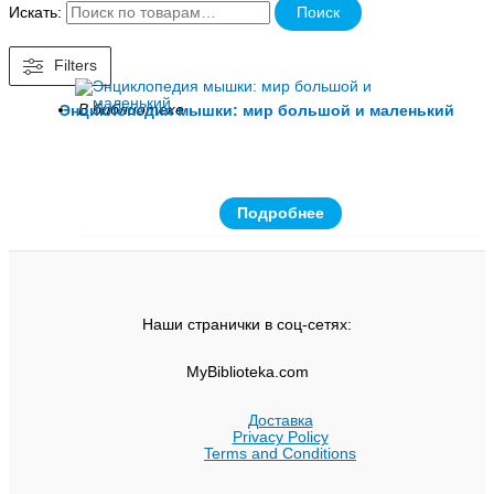
Искать:
Поиск
Filters
В библиотеке
Энциклопедия мышки: мир большой и маленький
Подробнее
Наши странички в соц-сетях:
MyBiblioteka.com
Доставка
Privacy Policy
Terms and Conditions