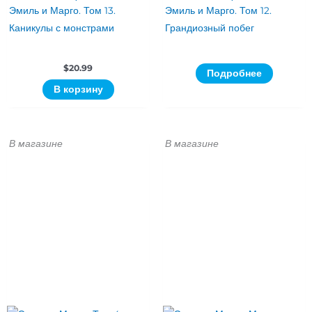
Эмиль и Марго. Том 13.
Эмиль и Марго. Том 12.
Каникулы с монстрами
Грандиозный побег
$
20.99
Подробнее
В корзину
В магазине
В магазине