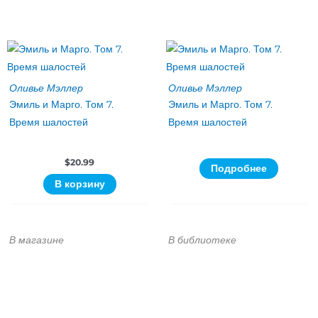
Оливье Мэллер
Оливье Мэллер
Эмиль и Марго. Том 7.
Эмиль и Марго. Том 7.
Время шалостей
Время шалостей
$
20.99
Подробнее
В корзину
В магазине
В библиотеке