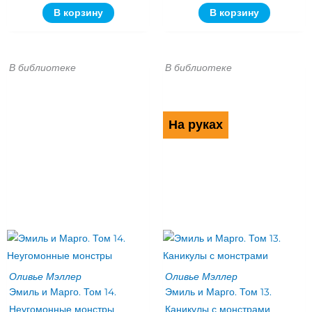
В корзину
В корзину
В библиотеке
В библиотеке
На руках
Оливье Мэллер
Оливье Мэллер
Эмиль и Марго. Том 14.
Эмиль и Марго. Том 13.
Неугомонные монстры
Каникулы с монстрами