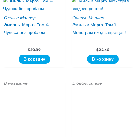
Оливье Мэллер
Оливье Мэллер
Эмиль и Марго. Том 4.
Эмиль и Марго. Том 1.
Чудеса без проблем
Монстрам вход запрещен!
$
20.99
$
24.46
В корзину
В корзину
В магазине
В библиотеке