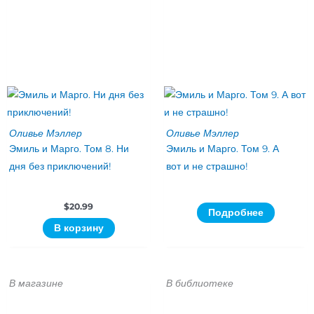
Оливье Мэллер
Оливье Мэллер
Эмиль и Марго. Том 8. Ни
Эмиль и Марго. Том 9. А
дня без приключений!
вот и не страшно!
$
20.99
Подробнее
В корзину
В магазине
В библиотеке