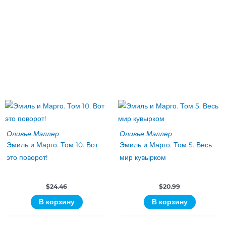
Оливье Мэллер
Оливье Мэллер
Эмиль и Марго. Том 10. Вот
Эмиль и Марго. Том 5. Весь
это поворот!
мир кувырком
$
24.46
$
20.99
В корзину
В корзину