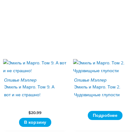
Оливье Мэллер
Оливье Мэллер
Эмиль и Марго. Том 9. А
Эмиль и Марго. Том 2.
вот и не страшно!
Чудовищные глупости
$
20.99
Подробнее
В корзину