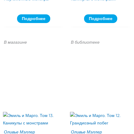
Подробнее
Подробнее
В магазине
В библиотеке
Оливье Мэллер
Оливье Мэллер