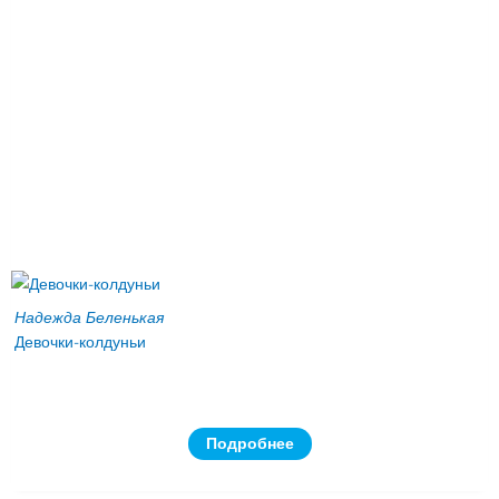
Надежда Беленькая
Девочки-колдуньи
Подробнее