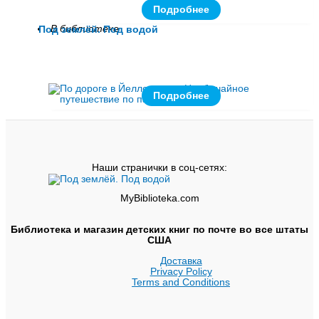
Подробнее
В библиотеке
Под землёй. Под водой
Подробнее
Наши странички в соц-сетях:
MyBiblioteka.com
Библиотека и магазин детских книг по почте во все штаты
США
Доставка
Privacy Policy
Terms and Conditions