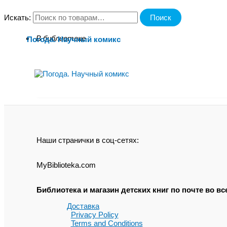
Искать:
Поиск
В библиотеке
Погода. Научный комикс
Наши странички в соц-сетях:
MyBiblioteka.com
Библиотека и магазин детских книг по почте во 
Доставка
Privacy Policy
Terms and Conditions