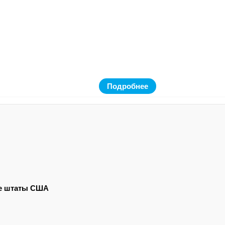
Подробнее
все штаты США