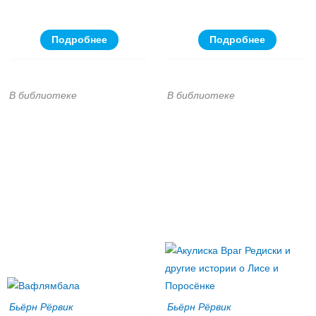
Подробнее
Подробнее
В библиотеке
В библиотеке
Бьёрн Рёрвик
Бьёрн Рёрвик