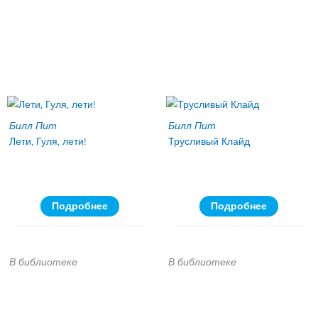
Билл Пит
Билл Пит
Лети, Гуля, лети!
Трусливый Клайд
Подробнее
Подробнее
В библиотеке
В библиотеке