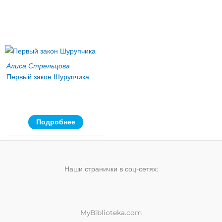
Алиса Стрельцова
Первый закон Шурупчика
Подробнее
Наши странички в соц-сетях:
MyBiblioteka.com