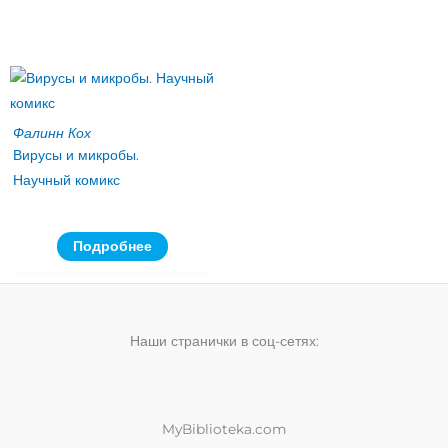
Фалинн Кох
Вирусы и микробы.
Научный комикс
Подробнее
Наши странички в соц-сетях:
MyBiblioteka.com