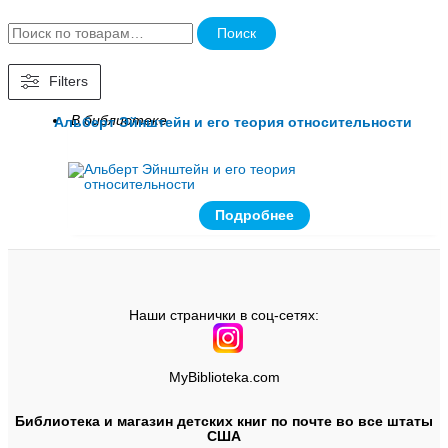
Поиск
Filters
В библиотеке
Альберт Эйнштейн и его теория относительности
Подробнее
Наши странички в соц-сетях:
MyBiblioteka.com
Библиотека и магазин детских книг по почте во все штаты
США