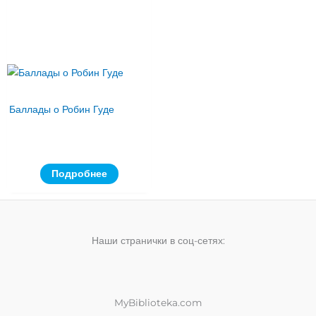
Баллады о Робин Гуде
Подробнее
Наши странички в соц-сетях:
MyBiblioteka.com