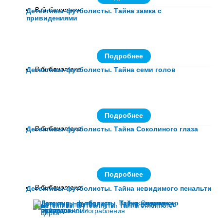
В библиотеке
Детективы-футболисты. Тайна замка с
привидениями
Подробнее
В библиотеке
Детективы-футболисты. Тайна семи голов
Подробнее
В библиотеке
Детективы-футболисты. Тайна Соколиного глаза
Подробнее
В библиотеке
Детективы-футболисты. Тайна невидимого пенальти