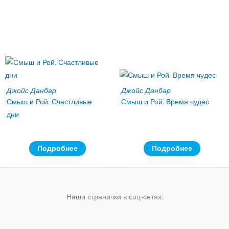
Джойс Данбар
Джойс Данбар
Смыш и Рой. Счастливые
Смыш и Рой. Время чудес
дни
Подробнее
Подробнее
Наши странички в соц-сетях: