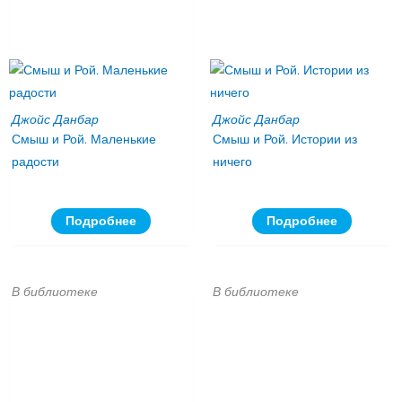
Джойс Данбар
Джойс Данбар
Смыш и Рой. Маленькие
Смыш и Рой. Истории из
радости
ничего
Подробнее
Подробнее
В библиотеке
В библиотеке