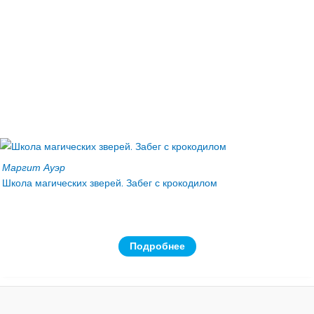
Маргит Ауэр
Школа магических зверей. Забег с крокодилом
Подробнее