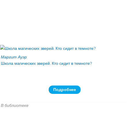
Маргит Ауэр
Школа магических зверей. Кто сидит в темноте?
Подробнее
В библиотеке