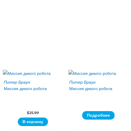
Питер Браун
Питер Браун
Миссия дикого робота
Миссия дикого робота
$
25.99
Подробнее
В корзину