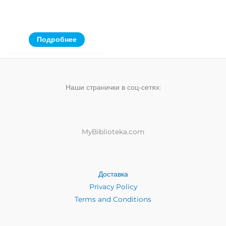
Подробнее
Наши странички в соц-сетях:
MyBiblioteka.com
Доставка
Privacy Policy
Terms and Conditions