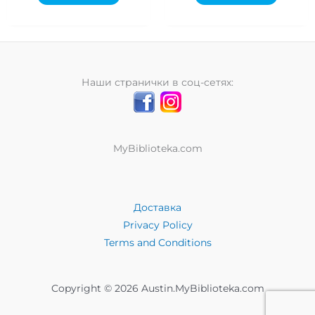
Наши странички в соц-сетях:
MyBiblioteka.com
Доставка
Privacy Policy
Terms and Conditions
Copyright © 2026 Austin.MyBiblioteka.com