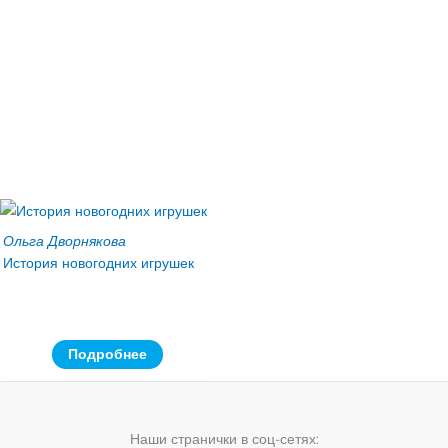
Ольга Дворнякова
История новогодних игрушек
Подробнее
Наши странички в соц-сетях: