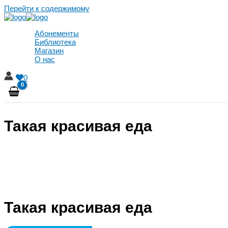
Перейти к содержимому
Абонементы
Библиотека
Магазин
О нас
0
Такая красивая еда
Такая красивая еда