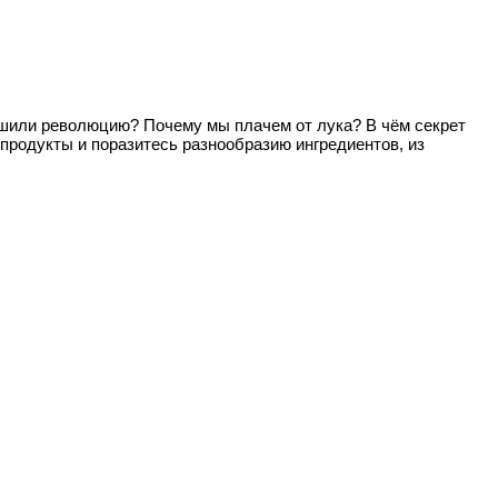
ршили революцию? Почему мы плачем от лука? В чём секрет
продукты и поразитесь разнообразию ингредиентов, из