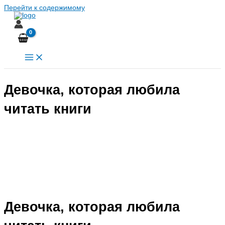
Перейти к содержимому
Девочка, которая любила
читать книги
Девочка, которая любила