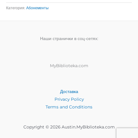
(локальный
Категория:
Абонементы
downgrade)
Наши странички в соц-сетях:
MyBiblioteka.com
Доставка
Privacy Policy
Terms and Conditions
Copyright © 2026 Austin.MyBiblioteka.com