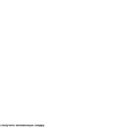
и получите мгновенную скидку.