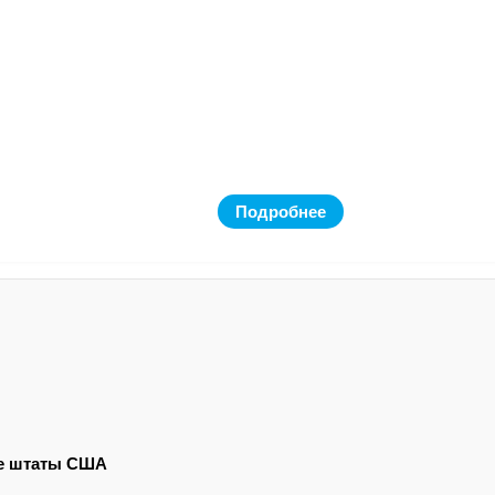
Подробнее
все штаты США